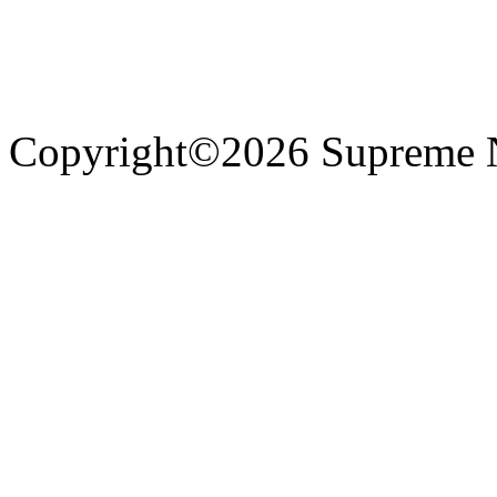
Copyright©2026 Supreme 