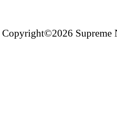
Copyright©2026 Supreme 