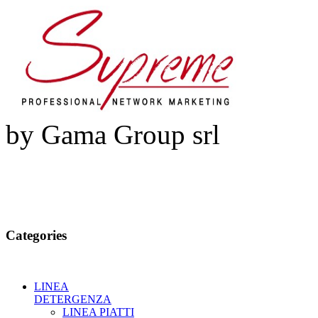
by Gama Group srl
Categories
LINEA
DETERGENZA
LINEA PIATTI