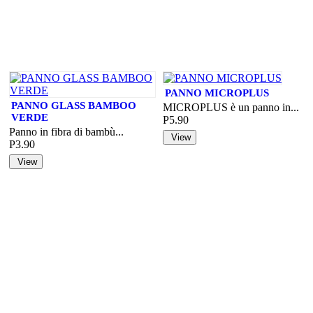
PANNO MICROPLUS
PANNO GLASS BAMBOO
MICROPLUS è un panno in...
VERDE
P5.90
Panno in fibra di bambù...
P3.90