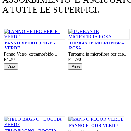
A TUTTE LE SUPERFICI.
PANNO VETRO BEIGE -
TURBANTE MICROFIBRA
VERDE
ROSA
Panno Vetro extramorbido...
Turbante in microfibra per cap...
P4.20
P11.90
PANNO FLOOR VERDE
TELO BAGNO - DOCCIA